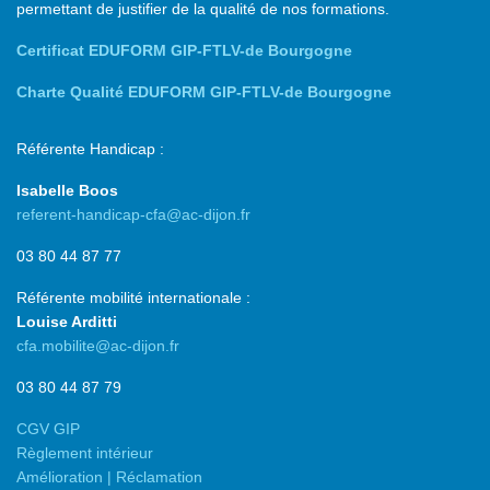
permettant de justifier de la qualité de nos formations.
Certificat EDUFORM GIP-FTLV-de Bourgogne
Charte Qualité EDUFORM GIP-FTLV-de Bourgogne
Référente Handicap :
Isabelle Boos
referent-handicap-cfa@ac-dijon.fr
03 80 44 87 77
Référente mobilité internationale :
Louise Arditti
cfa.mobilite@ac-dijon.fr
03 80 44 87 79
CGV GIP
Règlement intérieur
Amélioration | Réclamation