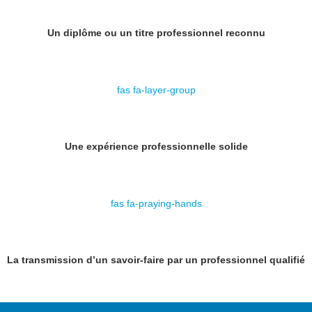
Un diplôme ou un titre professionnel reconnu
fas fa-layer-group
Une expérience professionnelle solide
fas fa-praying-hands
La transmission d’un savoir-faire par un professionnel qualifié