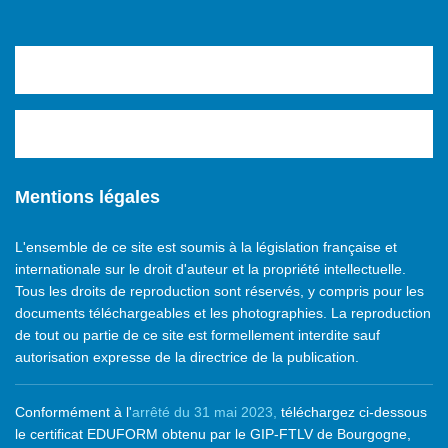
Mentions légales
L'ensemble de ce site est soumis à la législation française et
internationale sur le droit d'auteur et la propriété intellectuelle.
Tous les droits de reproduction sont réservés, y compris pour les
documents téléchargeables et les photographies. La reproduction
de tout ou partie de ce site est formellement interdite sauf
autorisation expresse de la directrice de la publication.
Conformément à l'
arrêté du 31 mai 2023,
téléchargez ci-dessous
le certificat EDUFORM obtenu par le GIP-FTLV de Bourgogne,