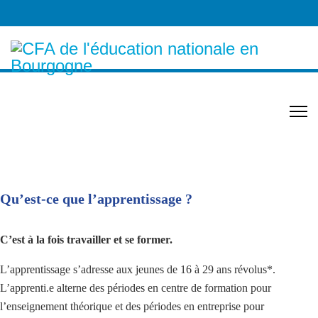
Apprenti.e.s
Qu’est-ce que l’apprentissage ?
C’est à la fois travailler et se former.
L’apprentissage s’adresse aux jeunes de 16 à 29 ans révolus*.
L’apprenti.e alterne des périodes en centre de formation pour
l’enseignement théorique et des périodes en entreprise pour